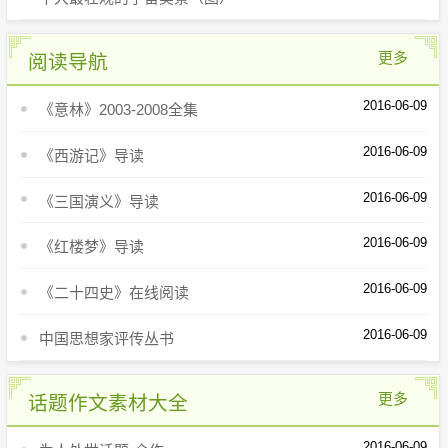
更多
阅读导航
2016-06-09
《意林》2003-2008全集
2016-06-09
《西游记》导读
2016-06-09
《三国演义》导读
2016-06-09
《红楼梦》导读
2016-06-09
《二十四史》在线阅读
2016-06-09
中国思想家评传丛书
更多
话题作文素材大全
2016-06-09