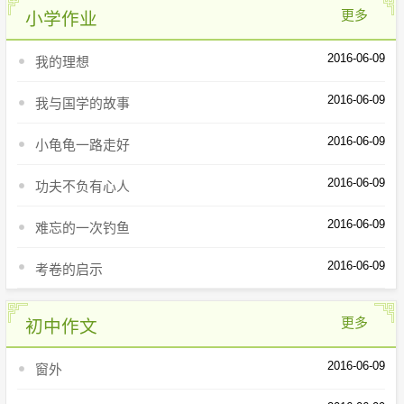
更多
小学作业
2016-06-09
我的理想
2016-06-09
我与国学的故事
2016-06-09
小龟龟一路走好
2016-06-09
功夫不负有心人
2016-06-09
难忘的一次钓鱼
2016-06-09
考卷的启示
更多
初中作文
2016-06-09
窗外