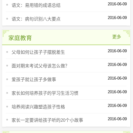
2016-06-09
语文：易用错的成语总结
2016-06-09
语文：病句识别八大要点
更多
家庭教育
2016-06-09
父母如何让孩子子摆脱差生
2016-06-09
面对期末考试父母该怎么做？
2016-06-09
爱孩子就让孩子多做事
2016-06-09
家长如何培养孩子的学习生活习惯
2016-06-09
培养阅读兴趣塑造孩子性格
2016-06-09
家长一定要讲给孩子听的20个小故事