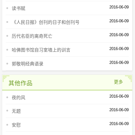
2016-06-09
读书赋
2016-06-09
《人民日报》创刊的日子和创刊号
2016-06-09
历代名臣的离奇死亡
2016-06-09
哈佛图书馆自习室墙上的训言
2016-06-09
郭敬明经典语录
更多
其他作品
2016-06-09
夜的风
2016-06-09
无题
2016-06-09
安慰