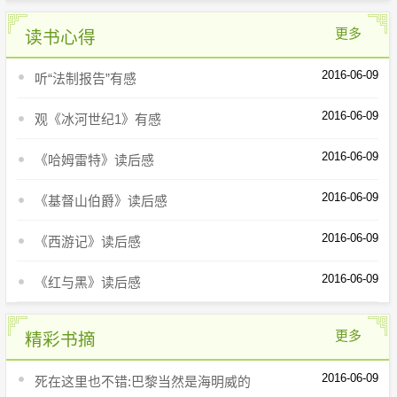
更多
读书心得
2016-06-09
听“法制报告”有感
2016-06-09
观《冰河世纪1》有感
2016-06-09
《哈姆雷特》读后感
2016-06-09
《基督山伯爵》读后感
2016-06-09
《西游记》读后感
2016-06-09
《红与黑》读后感
更多
精彩书摘
2016-06-09
死在这里也不错:巴黎当然是海明威的