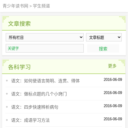
青少年读书网
学生频道
>
文章搜索
更多
各科学习
2016-06-09
语文：如何使语言简明、连贯、得体
2016-06-09
语文：做标点题的几个小窍门
2016-06-09
语文：四步快速辨析病句
2016-06-09
语文：成语学习方法