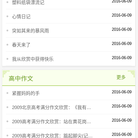
2016-06-09
塑料纸袋漂流记
2016-06-09
心情日记
2016-06-09
突如其来的暴风雨
2016-06-09
春天来了
2016-06-09
我从欣赏中获得快乐
更多
高中作文
2016-06-09
紧握妈妈的手
2016-06-09
2009北京高考满分作文欣赏：《我有一双隐形的翅膀》
2016-06-09
2009高考满分作文欣赏：站在黄花岗陵园的门口
2016-06-09
2009高考满分作文欣赏：踮起脚尖(记叙文)